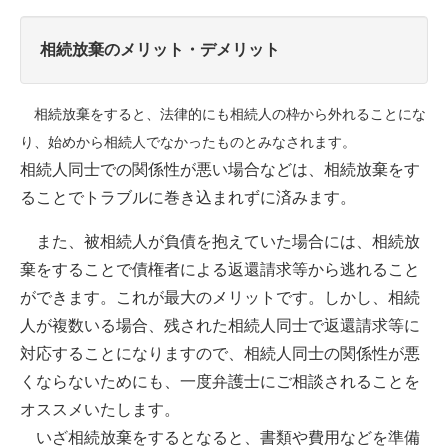
相続放棄のメリット・デメリット
相続放棄をすると、法律的にも相続人の枠から外れることにな
り、始めから相続人でなかったものとみなされます。
相続人同士での関係性が悪い場合などは、相続放棄をす
ることでトラブルに巻き込まれずに済みます。
また、被相続人が負債を抱えていた場合には、相続放
棄をすることで債権者による返還請求等から逃れること
ができます。これが最大のメリットです。しかし、相続
人が複数いる場合、残された相続人同士で返還請求等に
対応することになりますので、相続人同士の関係性が悪
くならないためにも、一度弁護士にご相談されることを
オススメいたします。
いざ相続放棄をするとなると、書類や費用などを準備