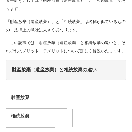
る手続きとしては「財産放棄（遺産放棄）」と「相続放棄」があ
ります。
「財産放棄（遺産放棄）」と「相続放棄」は名称が似ているもの
の、法律上の意味は大きく異なります。
この記事では、財産放棄（遺産放棄）と相続放棄の違いと、そ
れぞれのメリット・デメリットについて詳しく解説いたします。
財産放棄（遺産放棄）と相続放棄の違い
財産放棄
相続放棄