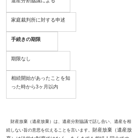
遺産分割協議による
家庭裁判所に対する申述
手続きの期限
期限なし
相続開始があったことを知
った時から
3
ヶ月以内
財産放棄（遺産放棄）は、遺産分割協議で話し合い、遺産を相
財産放棄（遺産放
続しない旨の意思を伝えることを言います。