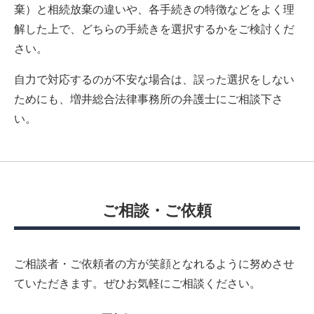
棄）と相続放棄の違いや、各手続きの特徴などをよく理
解した上で、どちらの手続きを選択するかをご検討くだ
さい。
自力で対応するのが不安な場合は、誤った選択をしない
ためにも、増井総合法律事務所の弁護士にご相談下さ
い。
ご相談・ご依頼
ご相談者・ご依頼者の方が笑顔となれるように努めさせ
ていただきます。
ぜひお気軽にご相談ください。