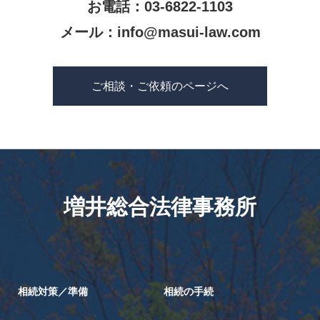
お電話：03-6822-1103
メール：
info@masui-law.com
ご相談・ご依頼のページへ
増井総合法律事務所
相続対策／準備
相続の手続