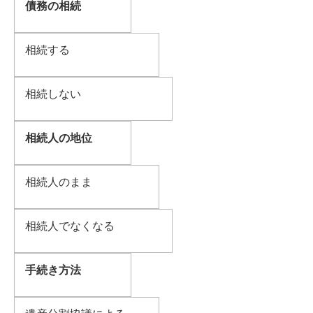
債務の相続
相続する
相続しない
相続人の地位
相続人のまま
相続人でなくなる
手続き方法