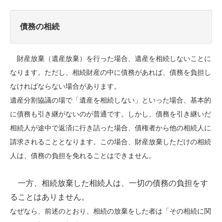
債務の相続
財産放棄（遺産放棄）を行った場合、遺産を相続しないことに
なります。ただし、相続財産の中に債務があれば、債務を負担し
なければならない場合があります。
遺産分割協議の場で「遺産を相続しない」といった場合、基本的
に債務も引き継がないのが普通です。しかし、債務を引き継いだ
相続人が途中で返済に行き詰った場合、債権者から他の相続人に
請求されることとなります。この場合、財産放棄しただけの相続
人は、債務の負担を免れることはできません。
一方、相続放棄した相続人は、一切の債務の負担をす
ることはありません。
なぜなら、前述のとおり、相続の放棄をした者は「その相続に関