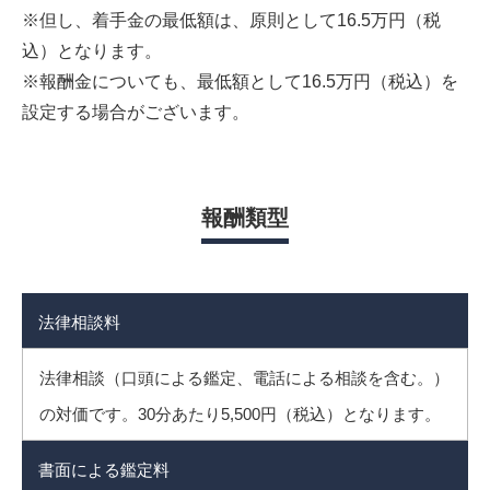
※但し、着手金の最低額は、原則として16.5万円（税
込）となります。
※報酬金についても、最低額として16.5万円（税込）を
設定する場合がございます。
報酬類型
法律相談料
法律相談（口頭による鑑定、電話による相談を含む。）
の対価です。30分あたり5,500円（税込）となります。
書面による鑑定料