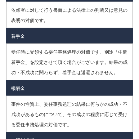
依頼者に対して行う書面による法律上の判断又は意見の
表明の対価です。
着手金
受任時に受領する委任事務処理の対価です。別途「中間
着手金」を設定させて頂く場合がございます。結果の成
功・不成功に関わらず、着手金は返還されません。
報酬金
事件の性質上、委任事務処理の結果に何らかの成功・不
成功があるものについて、その成功の程度に応じて受け
る委任事務処理の対価です。