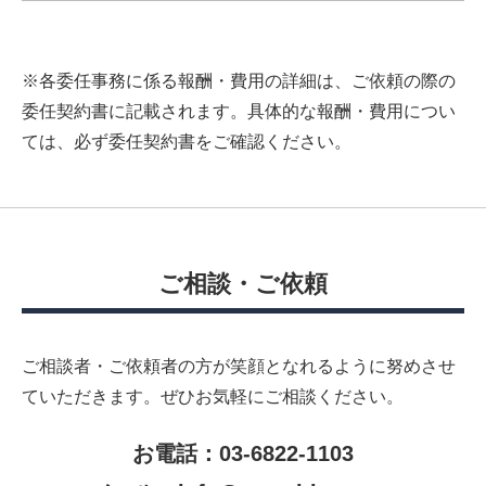
※各委任事務に係る報酬・費用の詳細は、ご依頼の際の
委任契約書に記載されます。具体的な報酬・費用につい
ては、必ず委任契約書をご確認ください。
ご相談・ご依頼
ご相談者・ご依頼者の方が笑顔となれるように努めさせ
ていただきます。
ぜひお気軽にご相談ください。
お電話：03-6822-1103