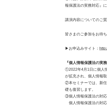
報保護法の実務対応』に
講演内容についてのご質
皆さまのご参加をお待ち
▶お申込みサイト：
http
『個人情報保護法の実務
①2022年4月1日に
が拡充され、個人情報取
②本セミナーでは、新任
礎も復習します。
③個人情報保護法の対応
個人情報保護法の対応