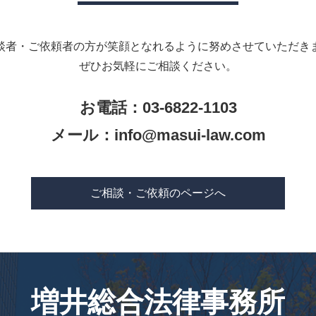
談者・ご依頼者の方が笑顔となれるように努めさせていただき
ぜひお気軽にご相談ください。
お電話：03-6822-1103
メール：
info@masui-law.com
ご相談・ご依頼のページへ
増井総合法律事務所