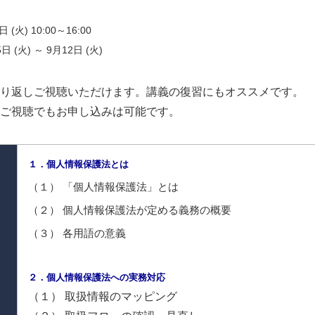
(火) 10:00～16:00
(火) ～ 9月12日 (火)
り返しご視聴いただけます。講義の復習にもオススメです。
ご視聴でもお申し込みは可能です。
１．個人情報保護法とは
（１） 「個人情報保護法」とは
（２） 個⼈情報保護法が定める義務の概要
（３） 各用語の意義
２．個人情報保護法への実務対応
（１） 取扱情報のマッピング