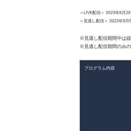
＜LIVE配信＞ 2023年8月29日 
＜見逃し配信＞ 2023年9月5日 
※見逃し配信期間中は繰
※見逃し配信期間のみの
プログラム内容