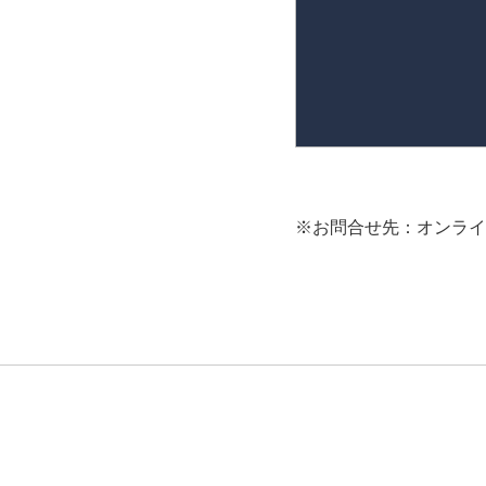
※お問合せ先：オンライ