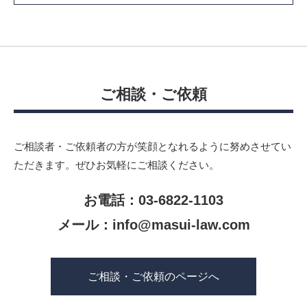
ご相談・ご依頼
ご相談者・ご依頼者の方が笑顔となれるように努めさせてい
ただきます。
ぜひお気軽にご相談ください。
お電話：03-6822-1103
メール：
info@masui-law.com
ご相談・ご依頼のページへ