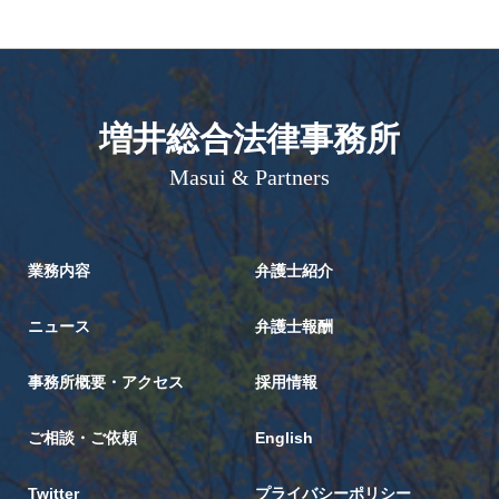
増井総合法律事務所
Masui & Partners
業務内容
弁護士紹介
ニュース
弁護士報酬
事務所概要・アクセス
採用情報
ご相談・ご依頼
English
Twitter
プライバシーポリシー