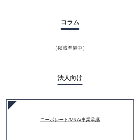
コラム
（掲載準備中）
法人向け
コーポレート/M&A/事業承継